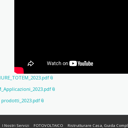
URE_TOTEM_2023.pdf
Applicazioni_2023.pdf
o prodotti_2023.pdf
I Nostri Servizi
FOTOVOLTAICO
Ristrutturare Casa, Guida Comp