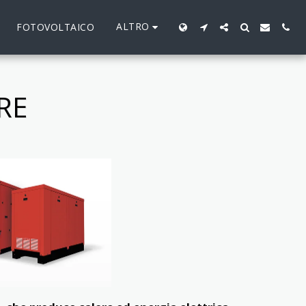
ALTRO
FOTOVOLTAICO
RE